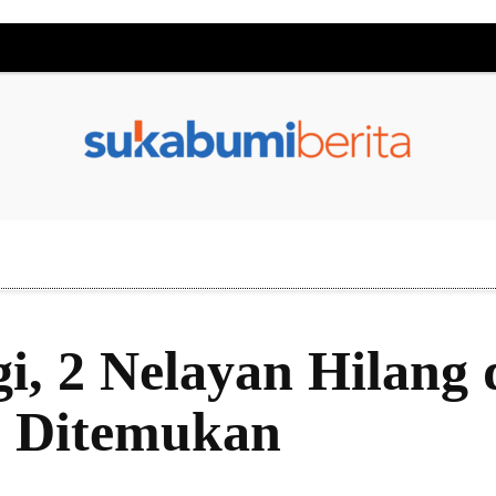
, 2 Nelayan Hilang d
 Ditemukan