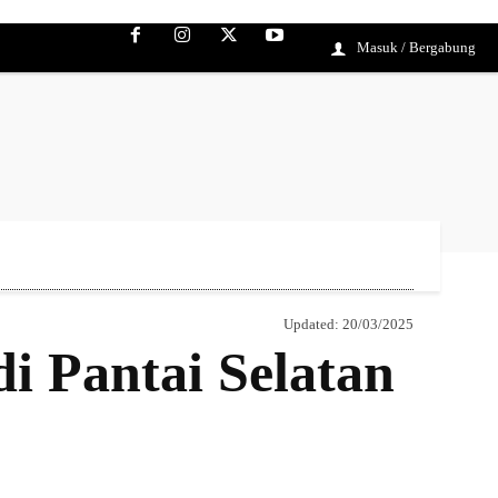
Masuk / Bergabung
Updated:
20/03/2025
i Pantai Selatan