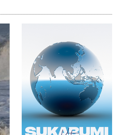
Bagikan