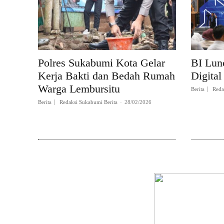
Polres Sukabumi Kota Gelar
BI Lun
Kerja Bakti dan Bedah Rumah
Digital
Warga Lembursitu
Berita
Reda
Berita
Redaksi Sukabumi Berita
-
28/02/2026