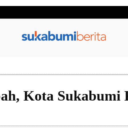
ah, Kota Sukabumi 