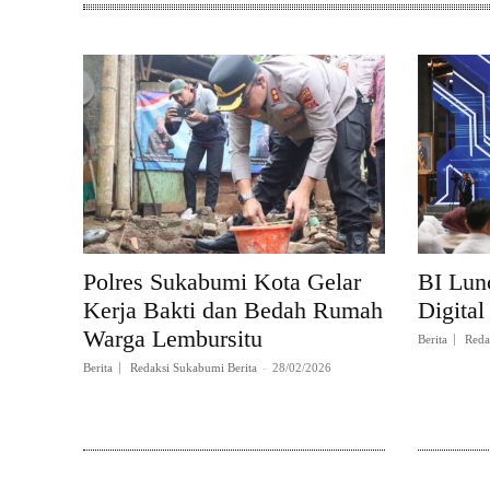
Polres Sukabumi Kota Gelar
BI Lun
Kerja Bakti dan Bedah Rumah
Digital
Warga Lembursitu
Berita
Reda
Berita
Redaksi Sukabumi Berita
-
28/02/2026