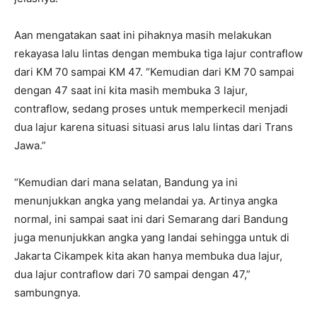
Aan mengatakan saat ini pihaknya masih melakukan
rekayasa lalu lintas dengan membuka tiga lajur contraflow
dari KM 70 sampai KM 47. “Kemudian dari KM 70 sampai
dengan 47 saat ini kita masih membuka 3 lajur,
contraflow, sedang proses untuk memperkecil menjadi
dua lajur karena situasi situasi arus lalu lintas dari Trans
Jawa.”
“Kemudian dari mana selatan, Bandung ya ini
menunjukkan angka yang melandai ya. Artinya angka
normal, ini sampai saat ini dari Semarang dari Bandung
juga menunjukkan angka yang landai sehingga untuk di
Jakarta Cikampek kita akan hanya membuka dua lajur,
dua lajur contraflow dari 70 sampai dengan 47,”
sambungnya.