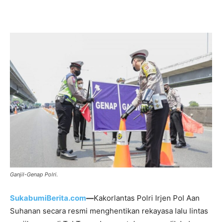
Ganjil-Genap Polri.
SukabumiBerita.com
—
Kakorlantas Polri Irjen Pol Aan
Suhanan secara resmi menghentikan rekayasa lalu lintas