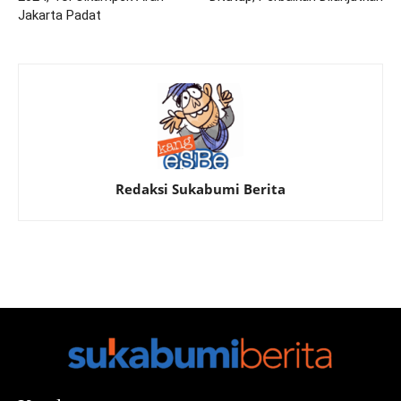
Jakarta Padat
Redaksi Sukabumi Berita