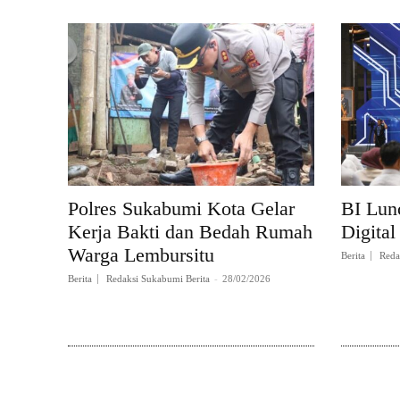
Polres Sukabumi Kota Gelar
BI Lun
Kerja Bakti dan Bedah Rumah
Digital
Warga Lembursitu
Berita
Reda
Berita
Redaksi Sukabumi Berita
-
28/02/2026