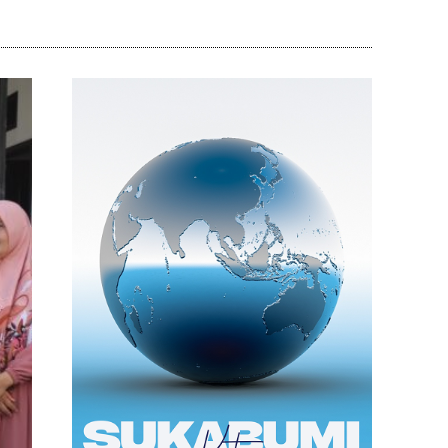
Bagikan