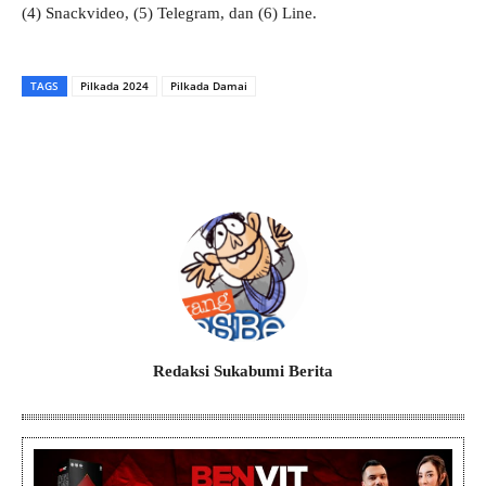
(4) Snackvideo, (5) Telegram, dan (6) Line.
TAGS
Pilkada 2024
Pilkada Damai
Redaksi Sukabumi Berita