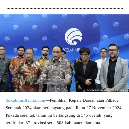
SukabumiBerita.com
—
Pemilihan Kepala Daerah atau Pilkada
Serentak 2024 akan berlangsung pada Rabu 27 November 2024.
Pilkada serentak tahun ini berlangsung di 545 daerah, yang
terdiri dari 37 provinsi serta 508 kabupaten dan kota.