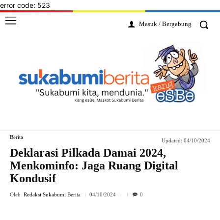
error code: 523
Masuk / Bergabung
Berita
Updated:
04/10/2024
Deklarasi Pilkada Damai 2024,
Menkominfo: Jaga Ruang Digital
Kondusif
Oleh
Redaksi Sukabumi Berita
04/10/2024
0