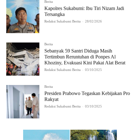
Berita
Kapolres Sukabumi: Ibu Tiri Nizam Jadi
Tersangka
Redaksi Sukabumi Berita
-
28/02/2026
Berita
Sebanyak 59 Santri Diduga Masih
Tertimbun Reruntuhan di Ponpes Al
Khoziny, Evakuasi Kini Pakai Alat Berat
Redaksi Sukabumi Berita
-
03/10/2025
Berita
Presiden Prabowo Tegaskan Kebijakan Pro
Rakyat
Redaksi Sukabumi Berita
-
03/10/2025