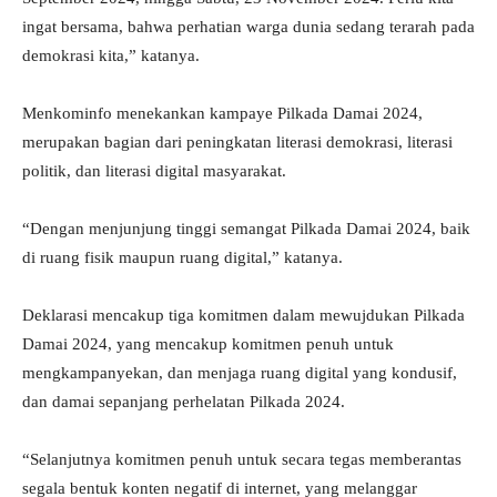
ingat bersama, bahwa perhatian warga dunia sedang terarah pada
demokrasi kita,” katanya.
Menkominfo menekankan kampaye Pilkada Damai 2024,
merupakan bagian dari peningkatan literasi demokrasi, literasi
politik, dan literasi digital masyarakat.
“Dengan menjunjung tinggi semangat Pilkada Damai 2024, baik
di ruang fisik maupun ruang digital,” katanya.
Deklarasi mencakup tiga komitmen dalam mewujdukan Pilkada
Damai 2024, yang mencakup komitmen penuh untuk
mengkampanyekan, dan menjaga ruang digital yang kondusif,
dan damai sepanjang perhelatan Pilkada 2024.
“Selanjutnya komitmen penuh untuk secara tegas memberantas
segala bentuk konten negatif di internet, yang melanggar