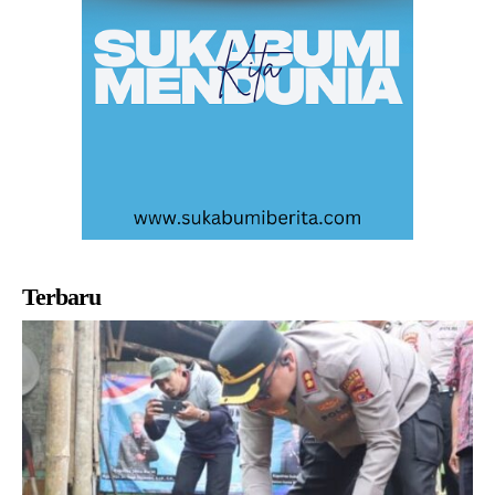
Terbaru