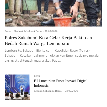
Berita
Redaksi Sukabumi Berita
-
28/02/2026
Polres Sukabumi Kota Gelar Kerja Bakti dan
Bedah Rumah Warga Lembursitu
Lembursitu, SukabumiBerita.com - Kepolisian Resor (Polres)
Sukabumi Kota kembali menunjukkan komitmen sosialnya melalui
aksi nyata di tengah masyarakat. Pada...
Berita
BI Luncurkan Pusat Inovasi Digital
Indonesia
Redaksi Sukabumi Berita
-
28/02/2026