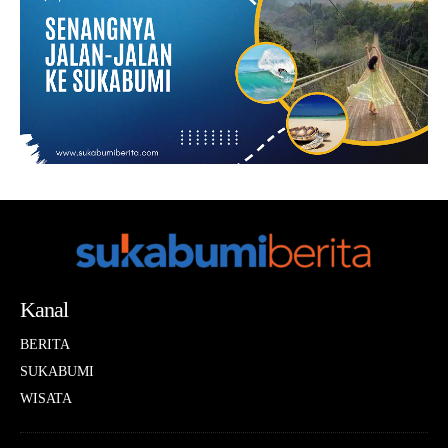
Kanal
BERITA
SUKABUMI
WISATA