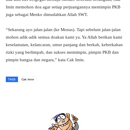
Imin memohon doa agar setiap perjuangannya memimpin PKB
juga sebagai Menko dimudahkan Allah SWT.
“Sekarang ayo jalan-jalan (ke Monas). Tapi sebelum jalan-jalan
mohon adik-adik semua doakan kami ya. Ya Allah berikan kami
keselamatan, kelancaran, umur panjang dan berkah, keberkahan
rizki yang berlimpah, dan sukses memimpin, pimpin PKB dan
pimpin bangsa dan negara,” kata Cak Imin.
TAGS
Cak Imin