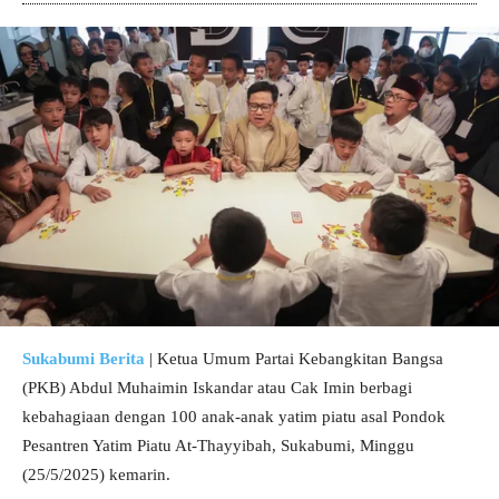
Sukabumi Berita
| Ketua Umum Partai Kebangkitan Bangsa
(PKB) Abdul Muhaimin Iskandar atau Cak Imin berbagi
kebahagiaan dengan 100 anak-anak yatim piatu asal Pondok
Pesantren Yatim Piatu At-Thayyibah, Sukabumi, Minggu
(25/5/2025) kemarin.