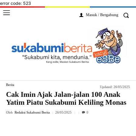
error code: 523
Masuk / Bergabung
Berita
Updated:
26/05/2025
Cak Imin Ajak Jalan-jalan 100 Anak
Yatim Piatu Sukabumi Keliling Monas
Oleh
Redaksi Sukabumi Berita
26/05/2025
0