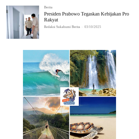
Berita
Presiden Prabowo Tegaskan Kebijakan Pro
Rakyat
Redaksi Sukabumi Berita
-
03/10/2025