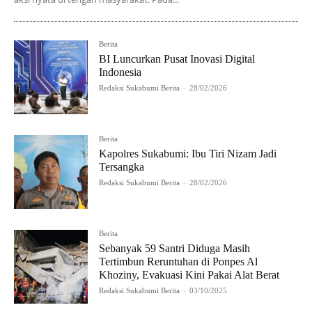
Berita
BI Luncurkan Pusat Inovasi Digital
Indonesia
Redaksi Sukabumi Berita
-
28/02/2026
Berita
Kapolres Sukabumi: Ibu Tiri Nizam Jadi
Tersangka
Redaksi Sukabumi Berita
-
28/02/2026
Berita
Sebanyak 59 Santri Diduga Masih
Tertimbun Reruntuhan di Ponpes Al
Khoziny, Evakuasi Kini Pakai Alat Berat
Redaksi Sukabumi Berita
-
03/10/2025