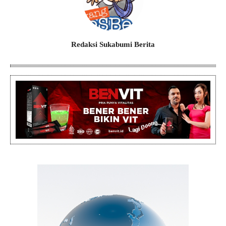
Redaksi Sukabumi Berita