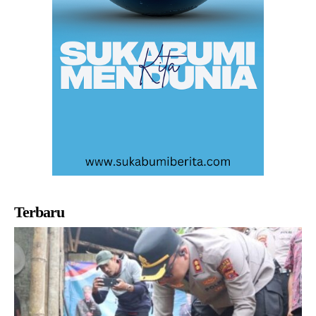
Terbaru