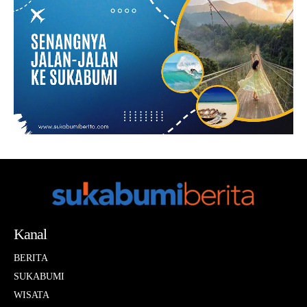
Kanal
BERITA
SUKABUMI
WISATA