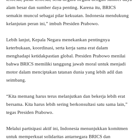
alam besar dan sumber daya penting. Karena itu, BRICS
semakin muncul sebagai pilar kekuatan. Indonesia mendukung
kelanjutan peran ini,” imbuh Presiden Prabowo.
Lebih lanjut, Kepala Negara menekankan pentingnya
keterbukaan, koordinasi, serta kerja sama erat dalam
menghadapi ketidakpastian global. Presiden Prabowo menilai
bahwa BRICS memiliki tanggung jawab moral untuk menjadi
motor dalam menciptakan tatanan dunia yang lebih adil dan
seimbang.
“Kita memang harus terus melanjutkan dan bekerja lebih erat
bersama. Kita harus lebih sering berkonsultasi satu sama lain,”
tegas Presiden Prabowo.
Melalui partisipasi aktif ini, Indonesia menunjukkan komitmen
untuk memperkuat solidaritas antarnegara BRICS dan