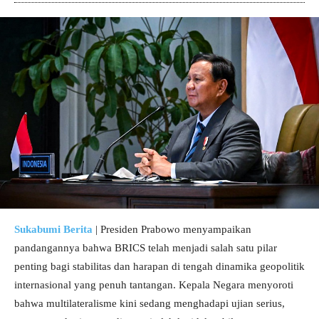
Sukabumi Berita
| Presiden Prabowo menyampaikan
pandangannya bahwa BRICS telah menjadi salah satu pilar
penting bagi stabilitas dan harapan di tengah dinamika geopolitik
internasional yang penuh tantangan. Kepala Negara menyoroti
bahwa multilateralisme kini sedang menghadapi ujian serius,