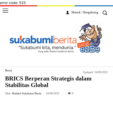
error code: 523
Masuk / Bergabung
Berita
Updated:
10/09/2025
BRICS Berperan Strategis dalam
Stabilitas Global
Oleh
Redaksi Sukabumi Berita
10/09/2025
0