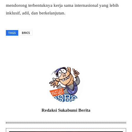
mendorong terbentuknya kerja sama internasional yang lebih
inklusif, adil, dan berkelanjutan.
TAGS
BRICS
Redaksi Sukabumi Berita