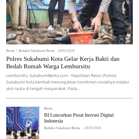
Berita
Redaksi Sukabumi Berita
-
28/02/2026
Polres Sukabumi Kota Gelar Kerja Bakti dan
Bedah Rumah Warga Lembursitu
Lembursitu, SukabumiBerita.com - Kepolisian Resor (Polres)
Sukabumi Kota kembali menunjukkan komitmen sosialnya melalui
aksi nyata di tengah masyarakat. Pada...
Berita
BI Luncurkan Pusat Inovasi Digital
Indonesia
Redaksi Sukabumi Berita
-
28/02/2026