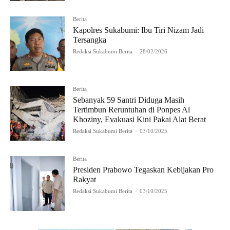
Berita
Kapolres Sukabumi: Ibu Tiri Nizam Jadi
Tersangka
Redaksi Sukabumi Berita
-
28/02/2026
Berita
Sebanyak 59 Santri Diduga Masih
Tertimbun Reruntuhan di Ponpes Al
Khoziny, Evakuasi Kini Pakai Alat Berat
Redaksi Sukabumi Berita
-
03/10/2025
Berita
Presiden Prabowo Tegaskan Kebijakan Pro
Rakyat
Redaksi Sukabumi Berita
-
03/10/2025