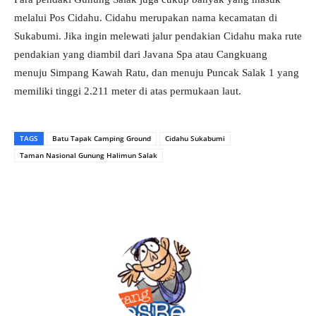
melalui Pos Cidahu. Cidahu merupakan nama kecamatan di
Sukabumi. Jika ingin melewati jalur pendakian Cidahu maka rute
pendakian yang diambil dari Javana Spa atau Cangkuang
menuju Simpang Kawah Ratu, dan menuju Puncak Salak 1 yang
memiliki tinggi 2.211 meter di atas permukaan laut.
TAGS
Batu Tapak Camping Ground
Cidahu Sukabumi
Taman Nasional Gunung Halimun Salak