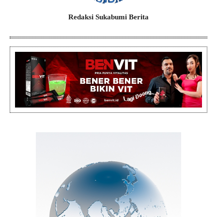
Redaksi Sukabumi Berita