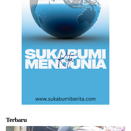
Terbaru