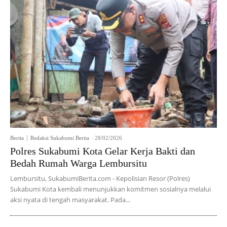
Berita
Redaksi Sukabumi Berita
-
28/02/2026
Polres Sukabumi Kota Gelar Kerja Bakti dan
Bedah Rumah Warga Lembursitu
Lembursitu, SukabumiBerita.com - Kepolisian Resor (Polres)
Sukabumi Kota kembali menunjukkan komitmen sosialnya melalui
aksi nyata di tengah masyarakat. Pada...