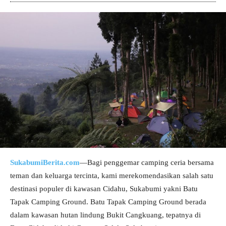
SukabumiBerita.com
—Bagi penggemar camping ceria bersama
teman dan keluarga tercinta, kami merekomendasikan salah satu
destinasi populer di kawasan Cidahu, Sukabumi yakni Batu
Tapak Camping Ground. Batu Tapak Camping Ground berada
dalam kawasan hutan lindung Bukit Cangkuang, tepatnya di