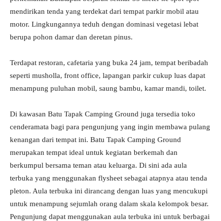
mendirikan tenda yang terdekat dari tempat parkir mobil atau
motor. Lingkungannya teduh dengan dominasi vegetasi lebat
berupa pohon damar dan deretan pinus.
Terdapat restoran, cafetaria yang buka 24 jam, tempat beribadah
seperti musholla, front office, lapangan parkir cukup luas dapat
menampung puluhan mobil, saung bambu, kamar mandi, toilet.
Di kawasan Batu Tapak Camping Ground juga tersedia toko
cenderamata bagi para pengunjung yang ingin membawa pulang
kenangan dari tempat ini. Batu Tapak Camping Ground
merupakan tempat ideal untuk kegiatan berkemah dan
berkumpul bersama teman atau keluarga. Di sini ada aula
terbuka yang menggunakan flysheet sebagai atapnya atau tenda
pleton. Aula terbuka ini dirancang dengan luas yang mencukupi
untuk menampung sejumlah orang dalam skala kelompok besar.
Pengunjung dapat menggunakan aula terbuka ini untuk berbagai