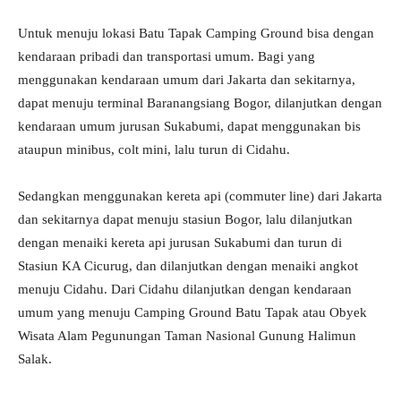
Untuk menuju lokasi Batu Tapak Camping Ground bisa dengan
kendaraan pribadi dan transportasi umum. Bagi yang
menggunakan kendaraan umum dari Jakarta dan sekitarnya,
dapat menuju terminal Baranangsiang Bogor, dilanjutkan dengan
kendaraan umum jurusan Sukabumi, dapat menggunakan bis
ataupun minibus, colt mini, lalu turun di Cidahu.
Sedangkan menggunakan kereta api (commuter line) dari Jakarta
dan sekitarnya dapat menuju stasiun Bogor, lalu dilanjutkan
dengan menaiki kereta api jurusan Sukabumi dan turun di
Stasiun KA Cicurug, dan dilanjutkan dengan menaiki angkot
menuju Cidahu. Dari Cidahu dilanjutkan dengan kendaraan
umum yang menuju Camping Ground Batu Tapak atau Obyek
Wisata Alam Pegunungan Taman Nasional Gunung Halimun
Salak.