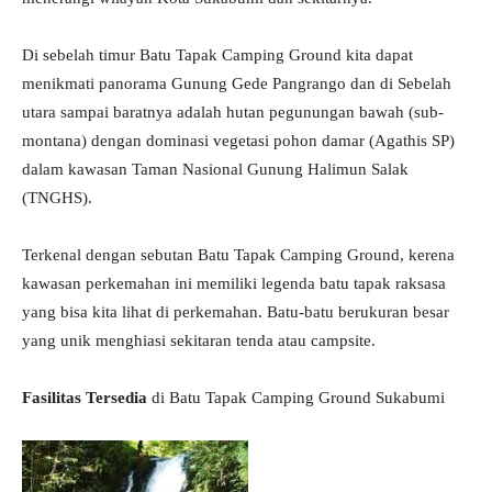
Di sebelah timur Batu Tapak Camping Ground kita dapat
menikmati panorama Gunung Gede Pangrango dan di Sebelah
utara sampai baratnya adalah hutan pegunungan bawah (sub-
montana) dengan dominasi vegetasi pohon damar (Agathis SP)
dalam kawasan Taman Nasional Gunung Halimun Salak
(TNGHS).
Terkenal dengan sebutan Batu Tapak Camping Ground, kerena
kawasan perkemahan ini memiliki legenda batu tapak raksasa
yang bisa kita lihat di perkemahan. Batu-batu berukuran besar
yang unik menghiasi sekitaran tenda atau campsite.
Fasilitas Tersedia
di Batu Tapak Camping Ground Sukabumi