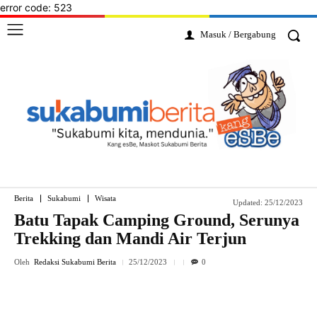
error code: 523
Masuk / Bergabung
Berita
Sukabumi
Wisata
Updated:
25/12/2023
Batu Tapak Camping Ground, Serunya
Trekking dan Mandi Air Terjun
Oleh
Redaksi Sukabumi Berita
25/12/2023
0