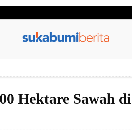
00 Hektare Sawah d