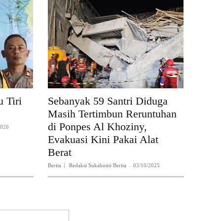
 Tiri
Sebanyak 59 Santri Diduga
Masih Tertimbun Reruntuhan
di Ponpes Al Khoziny,
2026
Evakuasi Kini Pakai Alat
Berat
Berita
Redaksi Sukabumi Berita
-
03/10/2025