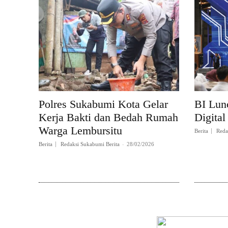
Polres Sukabumi Kota Gelar
BI Lun
Kerja Bakti dan Bedah Rumah
Digital
Warga Lembursitu
Berita
Reda
Berita
Redaksi Sukabumi Berita
-
28/02/2026