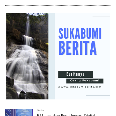
Berita
BI Luncurkan Pusat Inovasi Digital