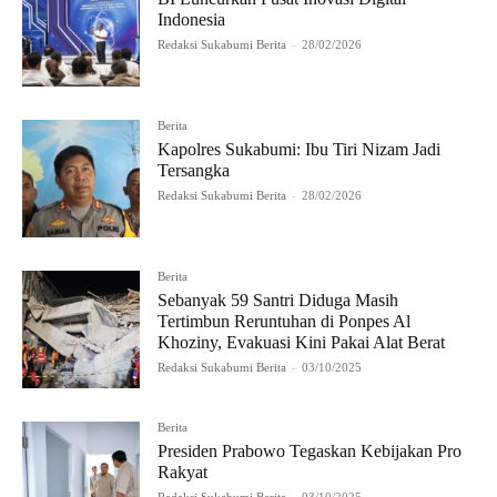
Indonesia
Redaksi Sukabumi Berita
-
28/02/2026
Berita
Kapolres Sukabumi: Ibu Tiri Nizam Jadi
Tersangka
Redaksi Sukabumi Berita
-
28/02/2026
Berita
Sebanyak 59 Santri Diduga Masih
Tertimbun Reruntuhan di Ponpes Al
Khoziny, Evakuasi Kini Pakai Alat Berat
Redaksi Sukabumi Berita
-
03/10/2025
Berita
Presiden Prabowo Tegaskan Kebijakan Pro
Rakyat