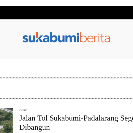
Berita
Jalan Tol Sukabumi-Padalarang Seg
Dibangun