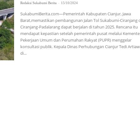
Redaksi Sukabumi Berita
-
15/10/2024
SukabumiBerita.com—Pemerintah Kabupaten Cianjur, Jawa
Barat,memastikan pembangunan Jalan Tol Sukabumi-Ciranjang 
Ciranjang-Padalarang dapat berjalan di tahun 2025. Rencana itu
mendapat kepastian setelah pemerintah pusat melalui Kemente
Pekerjaan Umum dan Perumahan Rakyat (PUPR) menggelar
konsultasi publik. Kepala Dinas Perhubungan Cianjur Tedi Artiawan
di...