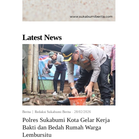
Latest News
Berita
Redaksi Sukabumi Berita
-
28/02/2026
Polres Sukabumi Kota Gelar Kerja
Bakti dan Bedah Rumah Warga
Lembursitu