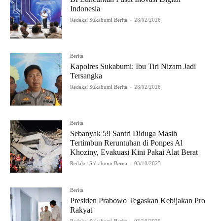
Indonesia
Redaksi Sukabumi Berita
-
28/02/2026
Berita
Kapolres Sukabumi: Ibu Tiri Nizam Jadi
Tersangka
Redaksi Sukabumi Berita
-
28/02/2026
Berita
Sebanyak 59 Santri Diduga Masih
Tertimbun Reruntuhan di Ponpes Al
Khoziny, Evakuasi Kini Pakai Alat Berat
Redaksi Sukabumi Berita
-
03/10/2025
Berita
Presiden Prabowo Tegaskan Kebijakan Pro
Rakyat