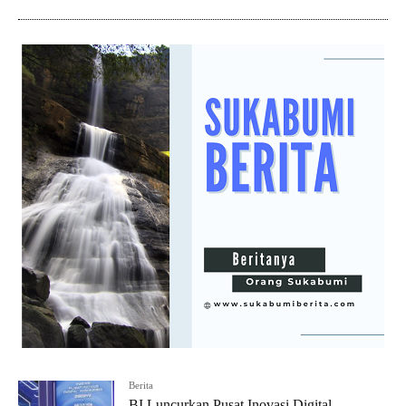
Berita
BI Luncurkan Pusat Inovasi Digital