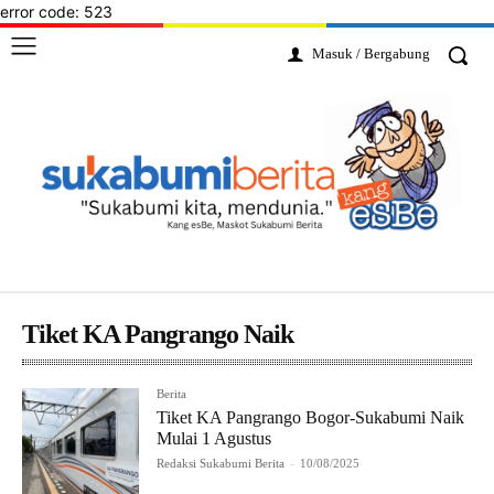
error code: 523
Masuk / Bergabung
Tiket KA Pangrango Naik
Berita
Tiket KA Pangrango Bogor-Sukabumi Naik
Mulai 1 Agustus
Redaksi Sukabumi Berita
-
10/08/2025