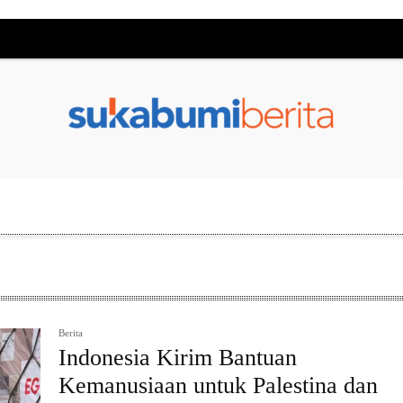
Berita
Indonesia Kirim Bantuan
Kemanusiaan untuk Palestina dan