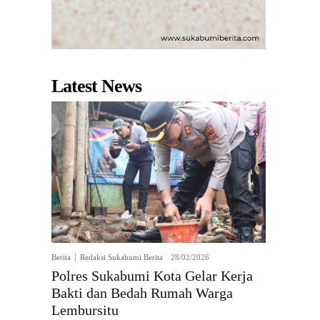
Latest News
Berita
Redaksi Sukabumi Berita
-
28/02/2026
Polres Sukabumi Kota Gelar Kerja
Bakti dan Bedah Rumah Warga
Lembursitu