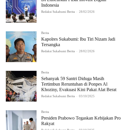
Indonesia
Redaksi Sukabumi Berita
-
28/02/2026
Berita
Kapolres Sukabumi: Ibu Tiri Nizam Jadi
Tersangka
Redaksi Sukabumi Berita
-
28/02/2026
Berita
Sebanyak 59 Santri Diduga Masih
Tertimbun Reruntuhan di Ponpes Al
Khoziny, Evakuasi Kini Pakai Alat Berat
Redaksi Sukabumi Berita
-
03/10/2025
Berita
Presiden Prabowo Tegaskan Kebijakan Pro
Rakyat