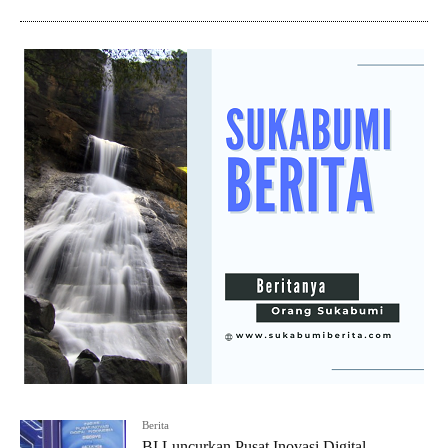
Berita
BI Luncurkan Pusat Inovasi Digital