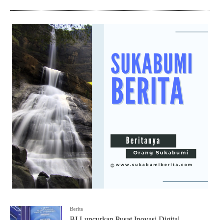
Berita
BI Luncurkan Pusat Inovasi Digital