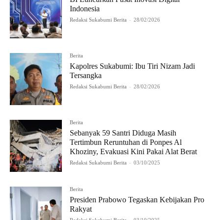
Indonesia
Redaksi Sukabumi Berita
-
28/02/2026
Berita
Kapolres Sukabumi: Ibu Tiri Nizam Jadi
Tersangka
Redaksi Sukabumi Berita
-
28/02/2026
Berita
Sebanyak 59 Santri Diduga Masih
Tertimbun Reruntuhan di Ponpes Al
Khoziny, Evakuasi Kini Pakai Alat Berat
Redaksi Sukabumi Berita
-
03/10/2025
Berita
Presiden Prabowo Tegaskan Kebijakan Pro
Rakyat