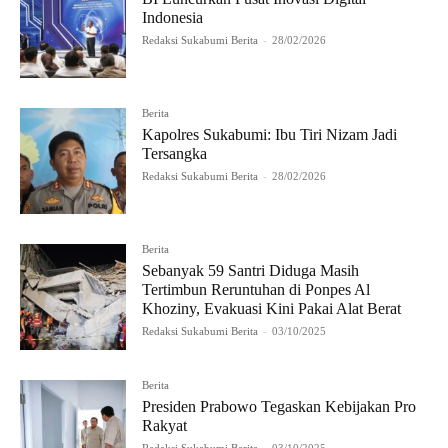
Indonesia
Redaksi Sukabumi Berita
-
28/02/2026
Berita
Kapolres Sukabumi: Ibu Tiri Nizam Jadi
Tersangka
Redaksi Sukabumi Berita
-
28/02/2026
Berita
Sebanyak 59 Santri Diduga Masih
Tertimbun Reruntuhan di Ponpes Al
Khoziny, Evakuasi Kini Pakai Alat Berat
Redaksi Sukabumi Berita
-
03/10/2025
Berita
Presiden Prabowo Tegaskan Kebijakan Pro
Rakyat