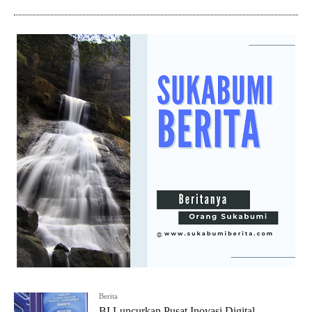
Berita
BI Luncurkan Pusat Inovasi Digital