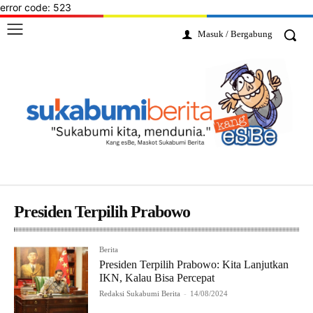
error code: 523
Masuk / Bergabung
Presiden Terpilih Prabowo
Berita
Presiden Terpilih Prabowo: Kita Lanjutkan
IKN, Kalau Bisa Percepat
Redaksi Sukabumi Berita
-
14/08/2024