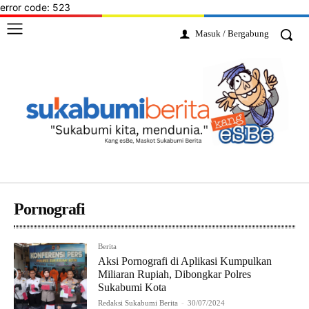
error code: 523
Masuk / Bergabung
Pornografi
Berita
Aksi Pornografi di Aplikasi Kumpulkan
Miliaran Rupiah, Dibongkar Polres
Sukabumi Kota
Redaksi Sukabumi Berita
-
30/07/2024