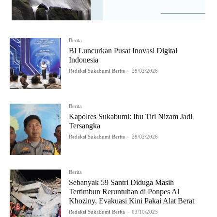
Berita
BI Luncurkan Pusat Inovasi Digital
Indonesia
Redaksi Sukabumi Berita
-
28/02/2026
Berita
Kapolres Sukabumi: Ibu Tiri Nizam Jadi
Tersangka
Redaksi Sukabumi Berita
-
28/02/2026
Berita
Sebanyak 59 Santri Diduga Masih
Tertimbun Reruntuhan di Ponpes Al
Khoziny, Evakuasi Kini Pakai Alat Berat
Redaksi Sukabumi Berita
-
03/10/2025