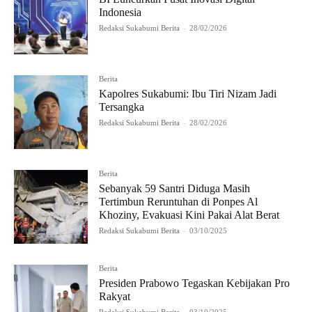
Indonesia
Redaksi Sukabumi Berita
-
28/02/2026
Berita
Kapolres Sukabumi: Ibu Tiri Nizam Jadi
Tersangka
Redaksi Sukabumi Berita
-
28/02/2026
Berita
Sebanyak 59 Santri Diduga Masih
Tertimbun Reruntuhan di Ponpes Al
Khoziny, Evakuasi Kini Pakai Alat Berat
Redaksi Sukabumi Berita
-
03/10/2025
Berita
Presiden Prabowo Tegaskan Kebijakan Pro
Rakyat