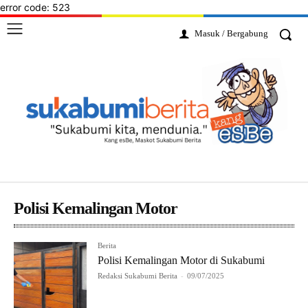
error code: 523
Masuk / Bergabung
Polisi Kemalingan Motor
Berita
Polisi Kemalingan Motor di Sukabumi
Redaksi Sukabumi Berita
-
09/07/2025