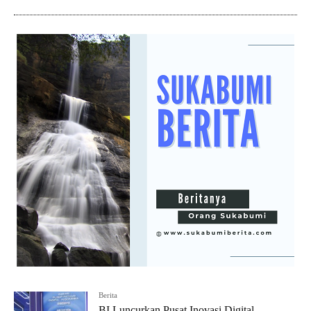
Berita
BI Luncurkan Pusat Inovasi Digital