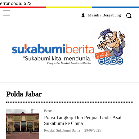
error code: 523
Masuk / Bergabung
Polda Jabar
Berita
Polisi Tangkap Dua Penjual Gadis Asal
Sukabumi ke China
Redaksi Sukabumi Berita
-
29/09/2025