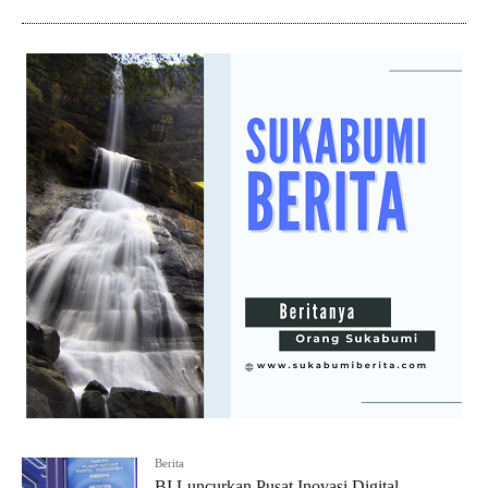
Berita
BI Luncurkan Pusat Inovasi Digital