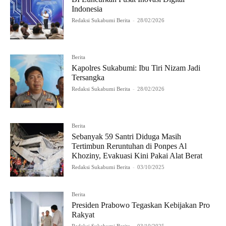
Indonesia
Redaksi Sukabumi Berita
-
28/02/2026
Berita
Kapolres Sukabumi: Ibu Tiri Nizam Jadi
Tersangka
Redaksi Sukabumi Berita
-
28/02/2026
Berita
Sebanyak 59 Santri Diduga Masih
Tertimbun Reruntuhan di Ponpes Al
Khoziny, Evakuasi Kini Pakai Alat Berat
Redaksi Sukabumi Berita
-
03/10/2025
Berita
Presiden Prabowo Tegaskan Kebijakan Pro
Rakyat