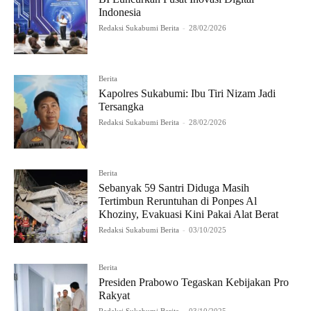
Indonesia
Redaksi Sukabumi Berita
-
28/02/2026
Berita
Kapolres Sukabumi: Ibu Tiri Nizam Jadi
Tersangka
Redaksi Sukabumi Berita
-
28/02/2026
Berita
Sebanyak 59 Santri Diduga Masih
Tertimbun Reruntuhan di Ponpes Al
Khoziny, Evakuasi Kini Pakai Alat Berat
Redaksi Sukabumi Berita
-
03/10/2025
Berita
Presiden Prabowo Tegaskan Kebijakan Pro
Rakyat