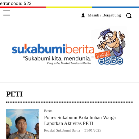
error code: 523
Masuk / Bergabung
PETI
Berita
Polres Sukabumi Kota Imbau Warga
Laporkan Aktivitas PETI
Redaksi Sukabumi Berita
-
31/01/2025