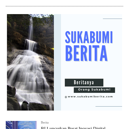
Berita
BI Luncurkan Pusat Inovasi Digital