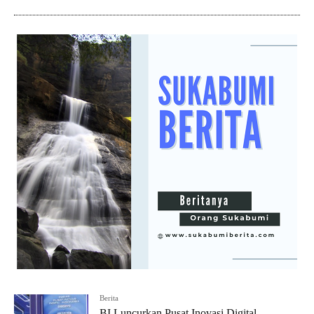
Berita
BI Luncurkan Pusat Inovasi Digital