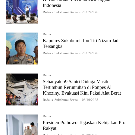
Indonesia
Redaksi Sukabumi Berita
-
28/02/2026
Berita
Kapolres Sukabumi: Ibu Tiri Nizam Jadi
Tersangka
Redaksi Sukabumi Berita
-
28/02/2026
Berita
Sebanyak 59 Santri Diduga Masih
Tertimbun Reruntuhan di Ponpes Al
Khoziny, Evakuasi Kini Pakai Alat Berat
Redaksi Sukabumi Berita
-
03/10/2025
Berita
Presiden Prabowo Tegaskan Kebijakan Pro
Rakyat