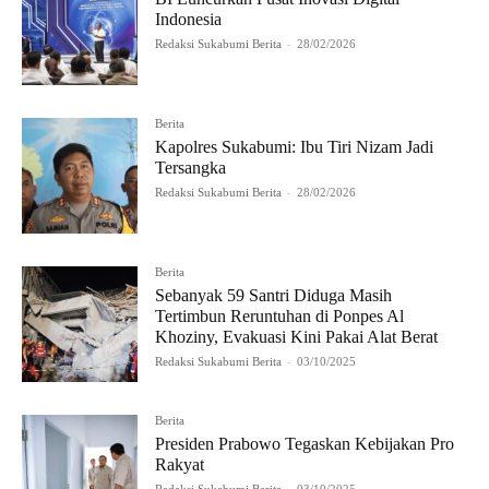
Indonesia
Redaksi Sukabumi Berita
-
28/02/2026
Berita
Kapolres Sukabumi: Ibu Tiri Nizam Jadi
Tersangka
Redaksi Sukabumi Berita
-
28/02/2026
Berita
Sebanyak 59 Santri Diduga Masih
Tertimbun Reruntuhan di Ponpes Al
Khoziny, Evakuasi Kini Pakai Alat Berat
Redaksi Sukabumi Berita
-
03/10/2025
Berita
Presiden Prabowo Tegaskan Kebijakan Pro
Rakyat