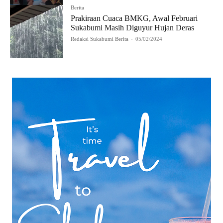
Berita
Prakiraan Cuaca BMKG, Awal Februari
Sukabumi Masih Diguyur Hujan Deras
Redaksi Sukabumi Berita
-
05/02/2024