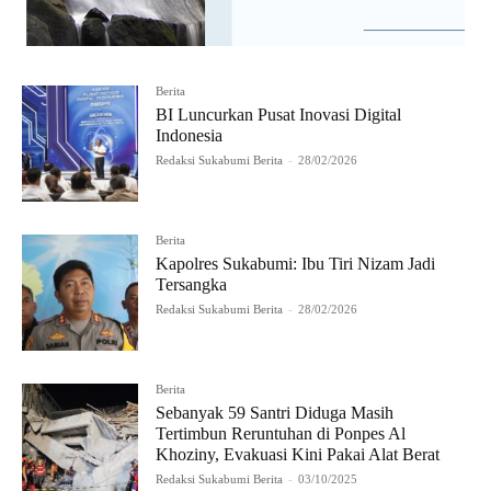
Berita
BI Luncurkan Pusat Inovasi Digital
Indonesia
Redaksi Sukabumi Berita
-
28/02/2026
Berita
Kapolres Sukabumi: Ibu Tiri Nizam Jadi
Tersangka
Redaksi Sukabumi Berita
-
28/02/2026
Berita
Sebanyak 59 Santri Diduga Masih
Tertimbun Reruntuhan di Ponpes Al
Khoziny, Evakuasi Kini Pakai Alat Berat
Redaksi Sukabumi Berita
-
03/10/2025