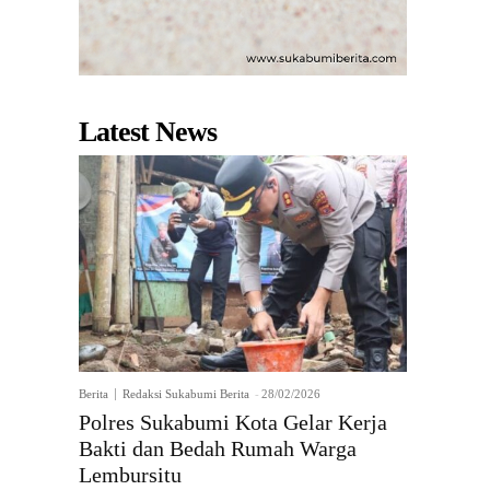
Latest News
Berita
Redaksi Sukabumi Berita
-
28/02/2026
Polres Sukabumi Kota Gelar Kerja
Bakti dan Bedah Rumah Warga
Lembursitu