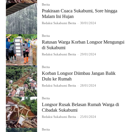
Berita
Prakiraan Cuaca Sukabumi, Sore hingga
Malam Ini Hujan
Redaksi Sukabumi Berita
-
30/01/2024
Berita
Ratusan Warga Korban Longsor Mengungsi
di Sukabumi
Redaksi Sukabumi Berita
-
29/01/2024
Berita
Korban Longsor Diimbau Jangan Balik
Dulu ke Rumah
Redaksi Sukabumi Berita
-
28/01/2024
Berita
Longsor Rusak Belasan Rumah Warga di
Cibadak Sukabumi
Redaksi Sukabumi Berita
-
25/01/2024
Berita