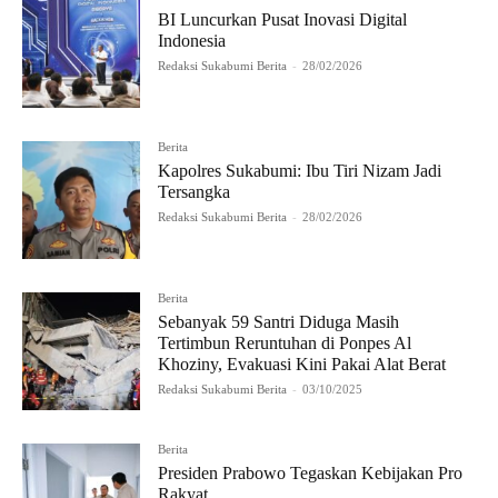
BI Luncurkan Pusat Inovasi Digital
Indonesia
Redaksi Sukabumi Berita
-
28/02/2026
Berita
Kapolres Sukabumi: Ibu Tiri Nizam Jadi
Tersangka
Redaksi Sukabumi Berita
-
28/02/2026
Berita
Sebanyak 59 Santri Diduga Masih
Tertimbun Reruntuhan di Ponpes Al
Khoziny, Evakuasi Kini Pakai Alat Berat
Redaksi Sukabumi Berita
-
03/10/2025
Berita
Presiden Prabowo Tegaskan Kebijakan Pro
Rakyat