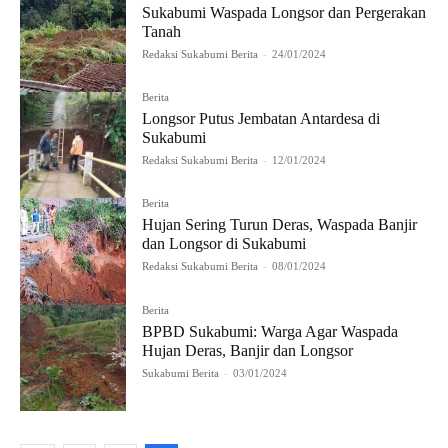
Sukabumi Waspada Longsor dan Pergerakan
Tanah
Redaksi Sukabumi Berita
-
24/01/2024
Berita
Longsor Putus Jembatan Antardesa di
Sukabumi
Redaksi Sukabumi Berita
-
12/01/2024
Berita
Hujan Sering Turun Deras, Waspada Banjir
dan Longsor di Sukabumi
Redaksi Sukabumi Berita
-
08/01/2024
Berita
BPBD Sukabumi: Warga Agar Waspada
Hujan Deras, Banjir dan Longsor
Sukabumi Berita
-
03/01/2024