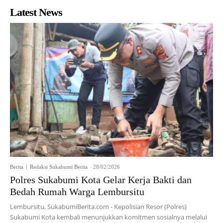
Latest News
Berita
Redaksi Sukabumi Berita
-
28/02/2026
Polres Sukabumi Kota Gelar Kerja Bakti dan
Bedah Rumah Warga Lembursitu
Lembursitu, SukabumiBerita.com - Kepolisian Resor (Polres)
Sukabumi Kota kembali menunjukkan komitmen sosialnya melalui