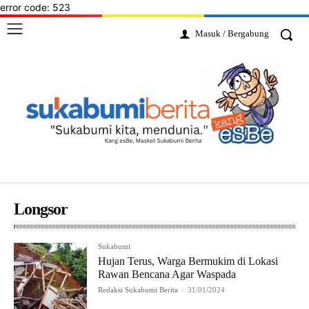
error code: 523
Masuk / Bergabung
Longsor
Sukabumi
Hujan Terus, Warga Bermukim di Lokasi
Rawan Bencana Agar Waspada
Redaksi Sukabumi Berita
-
31/01/2024