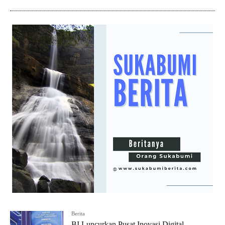
Berita
BI Luncurkan Pusat Inovasi Digital