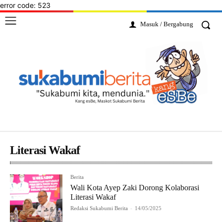
error code: 523
Masuk / Bergabung
Literasi Wakaf
Berita
Wali Kota Ayep Zaki Dorong Kolaborasi
Literasi Wakaf
Redaksi Sukabumi Berita
-
14/05/2025