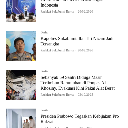
Indonesia
Redaksi Sukabumi Berita
-
28/02/2026
Berita
Kapolres Sukabumi: Ibu Tiri Nizam Jadi
Tersangka
Redaksi Sukabumi Berita
-
28/02/2026
Berita
Sebanyak 59 Santri Diduga Masih
Tertimbun Reruntuhan di Ponpes Al
Khoziny, Evakuasi Kini Pakai Alat Berat
Redaksi Sukabumi Berita
-
03/10/2025
Berita
Presiden Prabowo Tegaskan Kebijakan Pro
Rakyat