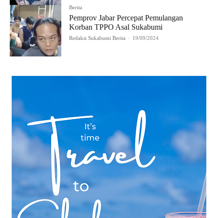
Berita
Pemprov Jabar Percepat Pemulangan
Korban TPPO Asal Sukabumi
Redaksi Sukabumi Berita
-
19/09/2024