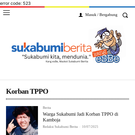
error code: 523
Masuk / Bergabung
Korban TPPO
Berita
Warga Sukabumi Jadi Korban TPPO di
Kamboja
Redaksi Sukabumi Berita
-
10/07/2025