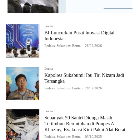
Berita
BI Luncurkan Pusat Inovasi Digital
Indonesia
Redaksi Sukabumi Berita
-
28/02/2026
Berita
Kapolres Sukabumi: Ibu Tiri Nizam Jadi
Tersangka
Redaksi Sukabumi Berita
-
28/02/2026
Berita
Sebanyak 59 Santri Diduga Masih
Tertimbun Reruntuhan di Ponpes Al
Khoziny, Evakuasi Kini Pakai Alat Berat
Redaksi Sukabumi Berita
-
03/10/2025