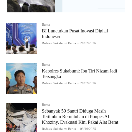
Berita
BI Luncurkan Pusat Inovasi Digital
Indonesia
Redaksi Sukabumi Berita
-
28/02/2026
Berita
Kapolres Sukabumi: Ibu Tiri Nizam Jadi
Tersangka
Redaksi Sukabumi Berita
-
28/02/2026
Berita
Sebanyak 59 Santri Diduga Masih
Tertimbun Reruntuhan di Ponpes Al
Khoziny, Evakuasi Kini Pakai Alat Berat
Redaksi Sukabumi Berita
-
03/10/2025