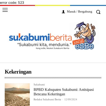
error code: 523
Masuk / Bergabung
Kekeringan
Sukabumi
BPBD Kabupaten Sukabumi: Antisipasi
Bencana Kekeringan
Redaksi Sukabumi Berita
-
12/09/2024