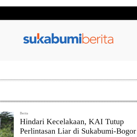
Berita
Hindari Kecelakaan, KAI Tutup
Perlintasan Liar di Sukabumi-Bogor