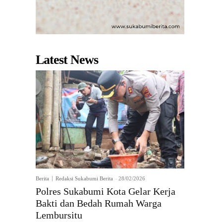
Latest News
Berita
Redaksi Sukabumi Berita
-
28/02/2026
Polres Sukabumi Kota Gelar Kerja
Bakti dan Bedah Rumah Warga
Lembursitu