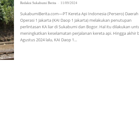
Redaksi Sukabumi Berita
-
11/09/2024
SukabumiBerita.com—PT Kereta Api Indonesia (Persero) Daerah
Operasi 1 Jakarta (KAI Daop 1 Jakarta) melakukan penutupan
perlintasan KA liar di Sukabumi dan Bogor. Hal itu dilakukan unt
meningkatkan keselamatan perjalanan kereta api. Hingga akhir bulan
Agustus 2024 lalu, KAI Daop 1...