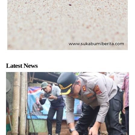
Latest News