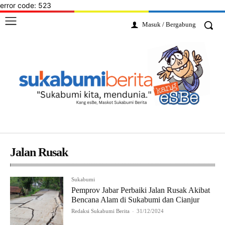
error code: 523
Masuk / Bergabung
Jalan Rusak
Sukabumi
Pemprov Jabar Perbaiki Jalan Rusak Akibat
Bencana Alam di Sukabumi dan Cianjur
Redaksi Sukabumi Berita
-
31/12/2024