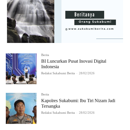
Berita
BI Luncurkan Pusat Inovasi Digital
Indonesia
Redaksi Sukabumi Berita
-
28/02/2026
Berita
Kapolres Sukabumi: Ibu Tiri Nizam Jadi
Tersangka
Redaksi Sukabumi Berita
-
28/02/2026