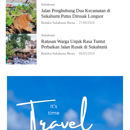
Sukabumi
Jalan Penghubung Dua Kecamatan di
Sukabumi Putus Dirusak Longsor
Redaksi Sukabumi Berita
-
27/06/2024
Sukabumi
Ratusan Warga Unjuk Rasa Tuntut
Perbaikan Jalan Rusak di Sukabumi
Redaksi Sukabumi Berita
-
06/03/2024