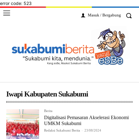
error code: 523
Masuk / Bergabung
Iwapi Kabupaten Sukabumi
Berita
Digitalisasi Pemasaran Akselerasi Ekonomi
UMKM Sukabumi
Redaksi Sukabumi Berita
-
23/08/2024