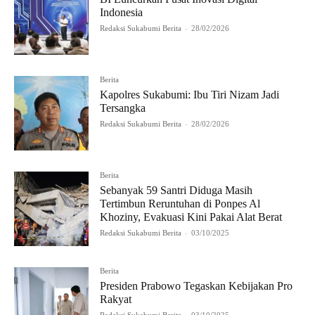
Indonesia
Redaksi Sukabumi Berita
-
28/02/2026
Berita
Kapolres Sukabumi: Ibu Tiri Nizam Jadi
Tersangka
Redaksi Sukabumi Berita
-
28/02/2026
Berita
Sebanyak 59 Santri Diduga Masih
Tertimbun Reruntuhan di Ponpes Al
Khoziny, Evakuasi Kini Pakai Alat Berat
Redaksi Sukabumi Berita
-
03/10/2025
Berita
Presiden Prabowo Tegaskan Kebijakan Pro
Rakyat