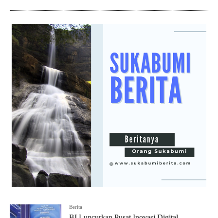
Berita
BI Luncurkan Pusat Inovasi Digital