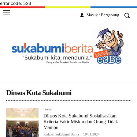
error code: 523
Masuk / Bergabung
Dinsos Kota Sukabumi
Berita
Dinsos Kota Sukabumi Sosialisasikan
Kriteria Fakir Miskin dan Orang Tidak
Mampu
Redaksi Sukabumi Berita
-
18/01/2024