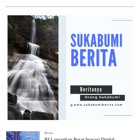
Berita
BI Luncurkan Pusat Inovasi Digital