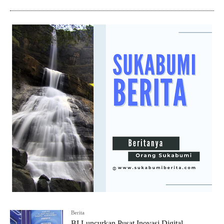
Berita
BI Luncurkan Pusat Inovasi Digital