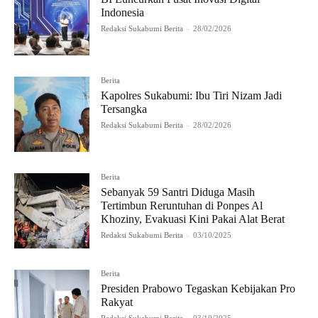
Indonesia
Redaksi Sukabumi Berita
-
28/02/2026
Berita
Kapolres Sukabumi: Ibu Tiri Nizam Jadi
Tersangka
Redaksi Sukabumi Berita
-
28/02/2026
Berita
Sebanyak 59 Santri Diduga Masih
Tertimbun Reruntuhan di Ponpes Al
Khoziny, Evakuasi Kini Pakai Alat Berat
Redaksi Sukabumi Berita
-
03/10/2025
Berita
Presiden Prabowo Tegaskan Kebijakan Pro
Rakyat