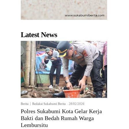
Latest News
Berita
Redaksi Sukabumi Berita
-
28/02/2026
Polres Sukabumi Kota Gelar Kerja
Bakti dan Bedah Rumah Warga
Lembursitu