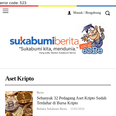
error code: 523
Masuk / Bergabung
Aset Kripto
Berita
Sebanyak 32 Pedagang Aset Kripto Sudah
Terdaftar di Bursa Kripto
Redaksi Sukabumi Berita
-
12/01/2024