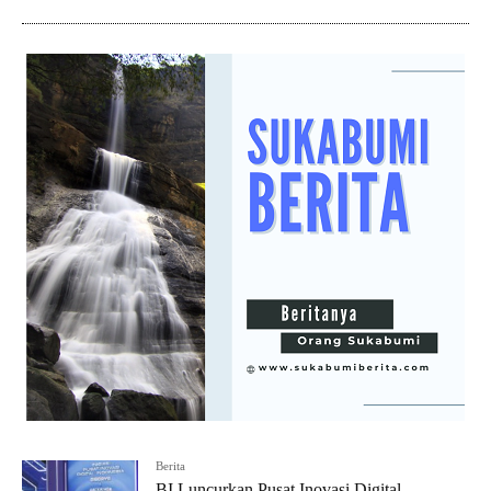
Berita
BI Luncurkan Pusat Inovasi Digital