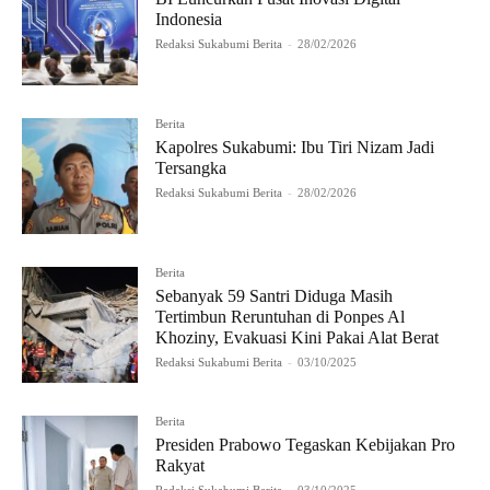
Indonesia
Redaksi Sukabumi Berita
-
28/02/2026
Berita
Kapolres Sukabumi: Ibu Tiri Nizam Jadi
Tersangka
Redaksi Sukabumi Berita
-
28/02/2026
Berita
Sebanyak 59 Santri Diduga Masih
Tertimbun Reruntuhan di Ponpes Al
Khoziny, Evakuasi Kini Pakai Alat Berat
Redaksi Sukabumi Berita
-
03/10/2025
Berita
Presiden Prabowo Tegaskan Kebijakan Pro
Rakyat