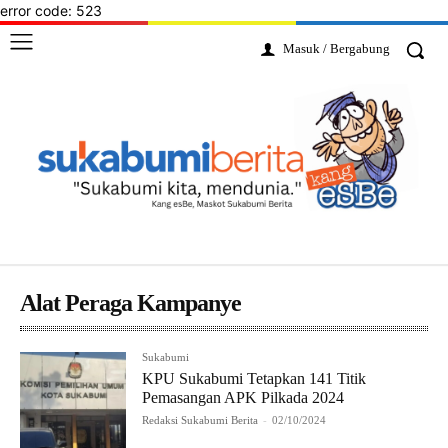
error code: 523
Masuk / Bergabung
Alat Peraga Kampanye
Sukabumi
KPU Sukabumi Tetapkan 141 Titik
Pemasangan APK Pilkada 2024
Redaksi Sukabumi Berita
-
02/10/2024