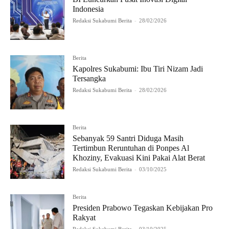
Indonesia
Redaksi Sukabumi Berita
-
28/02/2026
Berita
Kapolres Sukabumi: Ibu Tiri Nizam Jadi
Tersangka
Redaksi Sukabumi Berita
-
28/02/2026
Berita
Sebanyak 59 Santri Diduga Masih
Tertimbun Reruntuhan di Ponpes Al
Khoziny, Evakuasi Kini Pakai Alat Berat
Redaksi Sukabumi Berita
-
03/10/2025
Berita
Presiden Prabowo Tegaskan Kebijakan Pro
Rakyat