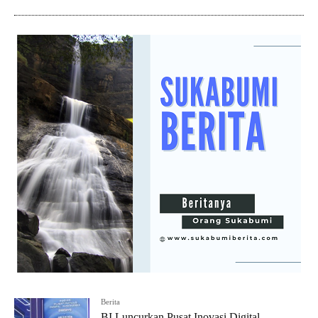
Berita
BI Luncurkan Pusat Inovasi Digital