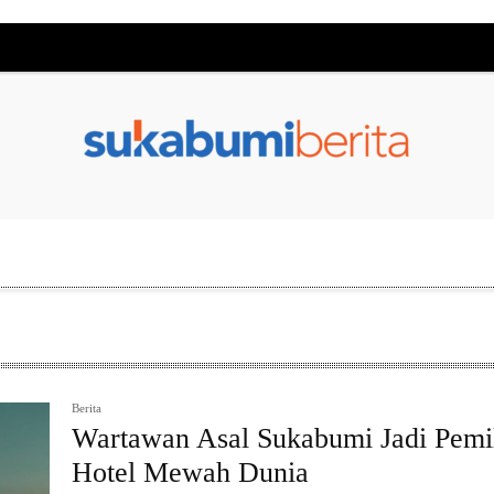
Berita
Wartawan Asal Sukabumi Jadi Pemi
Hotel Mewah Dunia