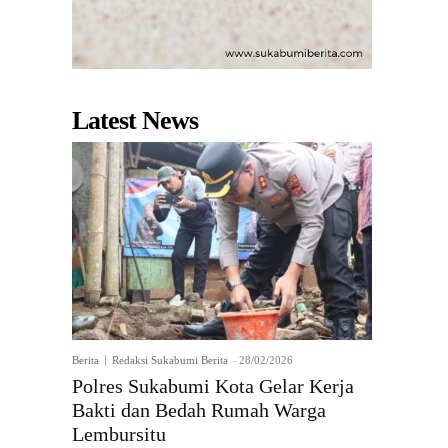
Latest News
Berita
Redaksi Sukabumi Berita
-
28/02/2026
Polres Sukabumi Kota Gelar Kerja
Bakti dan Bedah Rumah Warga
Lembursitu